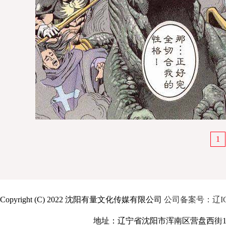
1
Copyright (C) 2022 沈阳有量文化传媒有限公司
公司备案号：辽ICP备
地址：辽宁省沈阳市浑南区营盘西街17号（17