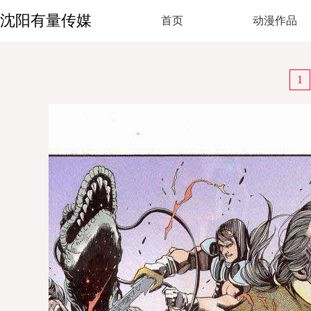
沈阳有量传媒
首页
动漫作品
1